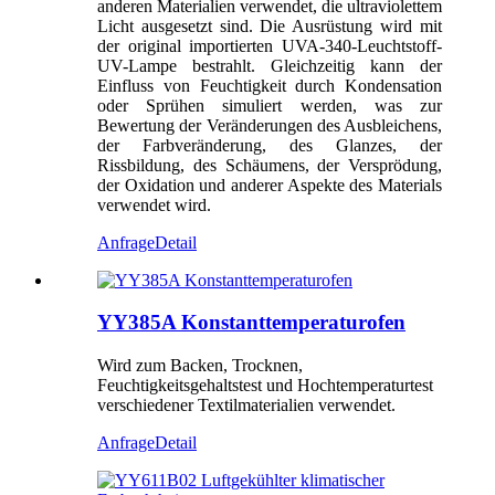
anderen Materialien verwendet, die ultraviolettem
Licht ausgesetzt sind. Die Ausrüstung wird mit
der original importierten UVA-340-Leuchtstoff-
UV-Lampe bestrahlt. Gleichzeitig kann der
Einfluss von Feuchtigkeit durch Kondensation
oder Sprühen simuliert werden, was zur
Bewertung der Veränderungen des Ausbleichens,
der Farbveränderung, des Glanzes, der
Rissbildung, des Schäumens, der Versprödung,
der Oxidation und anderer Aspekte des Materials
verwendet wird.
Anfrage
Detail
YY385A Konstanttemperaturofen
Wird zum Backen, Trocknen,
Feuchtigkeitsgehaltstest und Hochtemperaturtest
verschiedener Textilmaterialien verwendet.
Anfrage
Detail