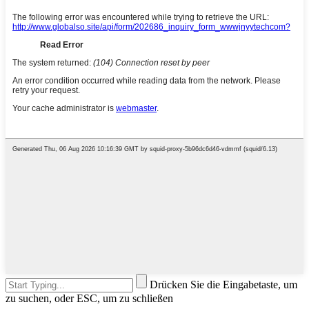
Drücken Sie die Eingabetaste, um
zu suchen, oder ESC, um zu schließen