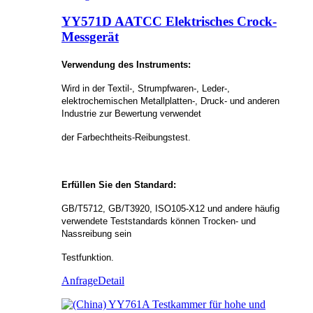
YY571D AATCC Elektrisches Crock-
Messgerät
Verwendung des Instruments:
Wird in der Textil-, Strumpfwaren-, Leder-,
elektrochemischen Metallplatten-, Druck- und anderen
Industrie zur Bewertung verwendet
der Farbechtheits-Reibungstest.
Erfüllen Sie den Standard:
GB/T5712, GB/T3920, ISO105-X12 und andere häufig
verwendete Teststandards können Trocken- und
Nassreibung sein
Testfunktion.
Anfrage
Detail