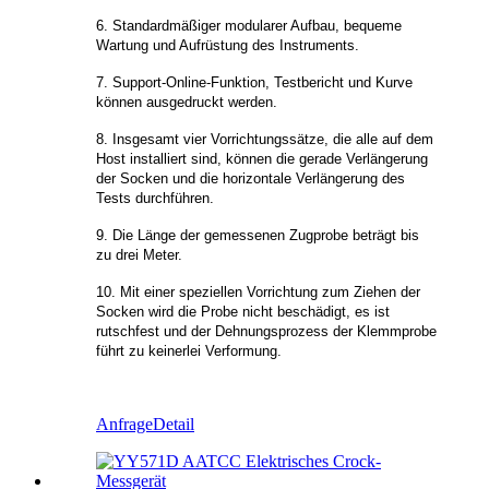
6. Standardmäßiger modularer Aufbau, bequeme
Wartung und Aufrüstung des Instruments.
7. Support-Online-Funktion, Testbericht und Kurve
können ausgedruckt werden.
8. Insgesamt vier Vorrichtungssätze, die alle auf dem
Host installiert sind, können die gerade Verlängerung
der Socken und die horizontale Verlängerung des
Tests durchführen.
9. Die Länge der gemessenen Zugprobe beträgt bis
zu drei Meter.
10. Mit einer speziellen Vorrichtung zum Ziehen der
Socken wird die Probe nicht beschädigt, es ist
rutschfest und der Dehnungsprozess der Klemmprobe
führt zu keinerlei Verformung.
Anfrage
Detail