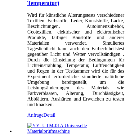
Temperatur)
Wird für künstliche Alterungstests verschiedener
Textilien, Farbstoffe, Leder, Kunststoffe, Lacke,
Beschichtungen, Autoinnenzubehör,
Geotextilien, elektrischer und elektronischer
Produkte, farbiger Baustoffe und anderer
Materialien verwendet. Simuliertes
Tageslichtlicht kann auch den Farbechtheitstest
gegenüber Licht und Wetter vervollständigen .
Durch die Einstellung der Bedingungen für
Lichteinstrahlung, Temperatur, Luftfeuchtigkeit
und Regen in der Testkammer wird die für das
Experiment erforderliche simulierte natürliche
Umgebung bereitgestellt, um die
Leistungsänderungen des Materials wie
Farbverblassen, Alterung, Durchlässigkeit,
Abblättern, Aushärten und Erweichen zu testen
und knacken.
Anfrage
Detail