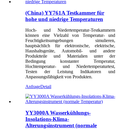
(China) YY761A Testkammer für
hohe und niedrige Temperaturen
Hoch- und Niedertemperatur-Testkammern
können eine Vielzahl von Temperatur- und
Feuchtigkeitsumgebungen simulieren,
hauptsächlich für elektronische, elektrische,
Haushaltsgeräte, Automobil- und andere
Produktteile und Materialien unter der
Bedingung konstanter Temperatur,
Hochtemperatur- und Niedertemperaturtest,
Testen der Leistung Indikatoren und
Anpassungsfähigkeit von Produkten.
Anfrage
Detail
YY3000A Wasserkühlungs-
Insolations-Klima-
Alterungsinstrument (normale