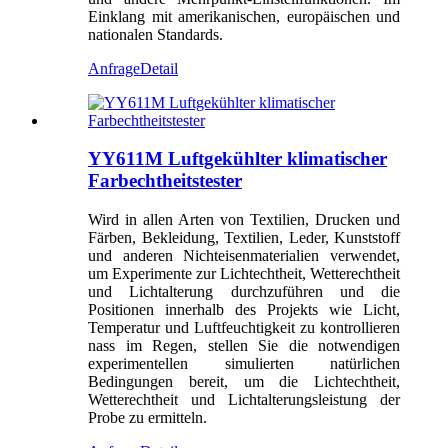
Einklang mit amerikanischen, europäischen und
nationalen Standards.
Anfrage
Detail
YY611M Luftgekühlter klimatischer
Farbechtheitstester
Wird in allen Arten von Textilien, Drucken und
Färben, Bekleidung, Textilien, Leder, Kunststoff
und anderen Nichteisenmaterialien verwendet,
um Experimente zur Lichtechtheit, Wetterechtheit
und Lichtalterung durchzuführen und die
Positionen innerhalb des Projekts wie Licht,
Temperatur und Luftfeuchtigkeit zu kontrollieren
nass im Regen, stellen Sie die notwendigen
experimentellen simulierten natürlichen
Bedingungen bereit, um die Lichtechtheit,
Wetterechtheit und Lichtalterungsleistung der
Probe zu ermitteln.