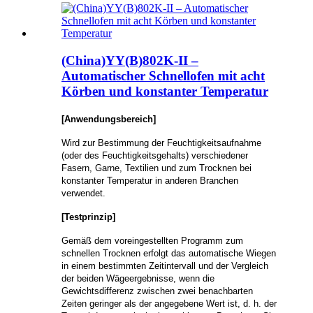
(China)YY(B)802K-II –
Automatischer Schnellofen mit acht
Körben und konstanter Temperatur
[Anwendungsbereich]
Wird zur Bestimmung der Feuchtigkeitsaufnahme
(oder des Feuchtigkeitsgehalts) verschiedener
Fasern, Garne, Textilien und zum Trocknen bei
konstanter Temperatur in anderen Branchen
verwendet.
[Testprinzip]
Gemäß dem voreingestellten Programm zum
schnellen Trocknen erfolgt das automatische Wiegen
in einem bestimmten Zeitintervall und der Vergleich
der beiden Wägeergebnisse, wenn die
Gewichtsdifferenz zwischen zwei benachbarten
Zeiten geringer als der angegebene Wert ist, d. h. der