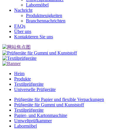
Labormöbel
Nachricht
Produktneuigkeiten
Branchennachrichten
FAQs
Über uns
Kontaktieren Sie uns
Heim
Produkte
Textilprüfgeräte
Universelle Prüfgeräte
Prüfgeräte für Papier und flexible Verpackungen
Prüfgeräte für Gummi und Kunststoff
Textilprüfgeräte
Papier- und Kartonmaschine
Umweltprüfkammer
Labormöbel